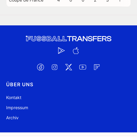
ÜBER UNS
Kontakt
Impressum
Archiv