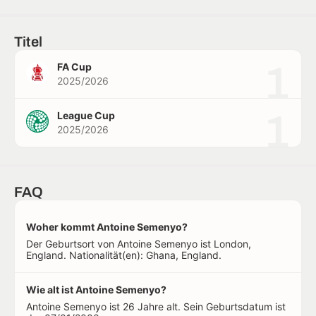
Titel
1
FA Cup
2025/2026
1
League Cup
2025/2026
FAQ
Woher kommt Antoine Semenyo?
Der Geburtsort von Antoine Semenyo ist London,
England. Nationalität(en): Ghana, England.
Wie alt ist Antoine Semenyo?
Antoine Semenyo ist 26 Jahre alt. Sein Geburtsdatum ist