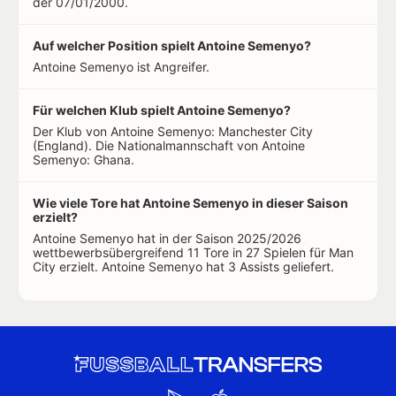
der 07/01/2000.
Auf welcher Position spielt Antoine Semenyo?
Antoine Semenyo ist Angreifer.
Für welchen Klub spielt Antoine Semenyo?
Der Klub von Antoine Semenyo: Manchester City
(England). Die Nationalmannschaft von Antoine
Semenyo: Ghana.
Wie viele Tore hat Antoine Semenyo in dieser Saison
erzielt?
Antoine Semenyo hat in der Saison 2025/2026
wettbewerbsübergreifend 11 Tore in 27 Spielen für Man
City erzielt. Antoine Semenyo hat 3 Assists geliefert.