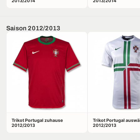
2013/2014
2013/2014
Saison 2012/2013
Trikot Portugal zuhause
Trikot Portugal auswä
2012/2013
2012/2013