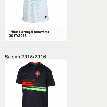
Trikot Portugal auswärts
2017/2018
Saison 2015/2016