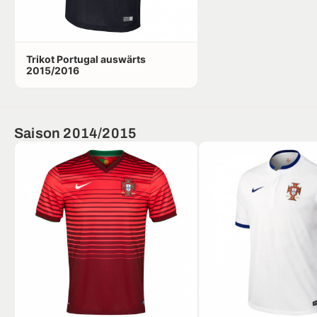
Trikot Portugal auswärts
2015/2016
Saison 2014/2015