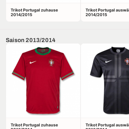
Trikot Portugal zuhause
Trikot Portugal auswä
2014/2015
2014/2015
Saison 2013/2014
Trikot Portugal zuhause
Trikot Portugal auswä