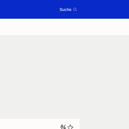
Suche