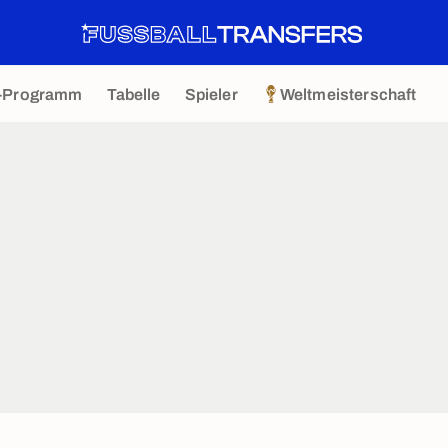
-Programm
Tabelle
Spieler
Weltmeisterschaft