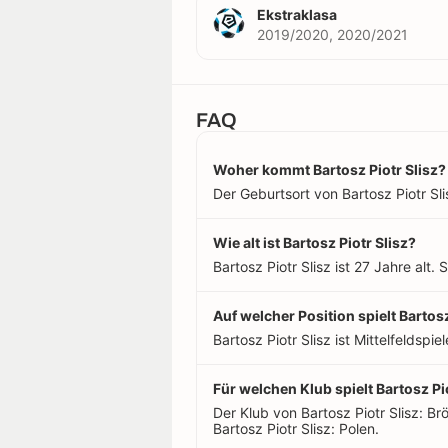
Ekstraklasa
2019/2020, 2020/2021
FAQ
Woher kommt Bartosz Piotr Slisz?
Der Geburtsort von Bartosz Piotr Slis
Wie alt ist Bartosz Piotr Slisz?
Bartosz Piotr Slisz ist 27 Jahre alt
Auf welcher Position spielt Bartosz
Bartosz Piotr Slisz ist Mittelfeldspiel
Für welchen Klub spielt Bartosz Pi
Der Klub von Bartosz Piotr Slisz: 
Bartosz Piotr Slisz: Polen.