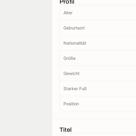
Profil
Alter
Geburtsort
Nationalität
Größe
Gewicht
Starker Fuß
Position
Titel