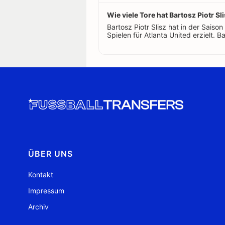
Wie viele Tore hat Bartosz Piotr Sli
Bartosz Piotr Slisz hat in der Sais
Spielen für Atlanta United erzielt. Ba
ÜBER UNS
Kontakt
Impressum
Archiv