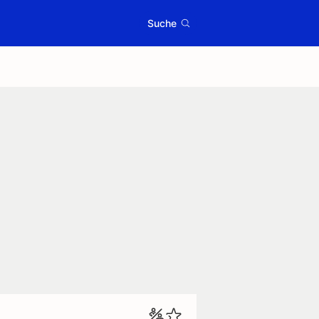
Suche