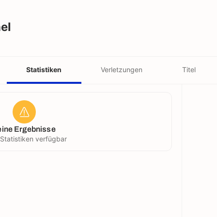
el
Statistiken
Verletzungen
Titel
eine Ergebnisse
 Statistiken verfügbar