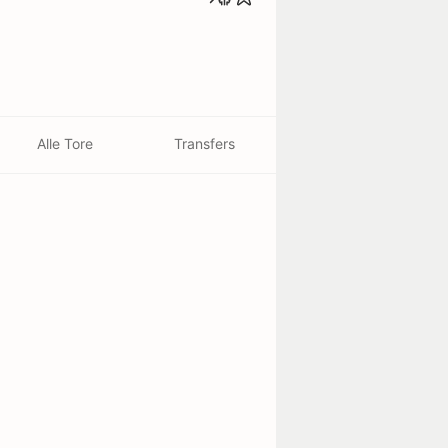
Alle Tore
Transfers