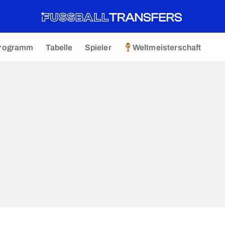
rogramm
Tabelle
Spieler
Weltmeisterschaft