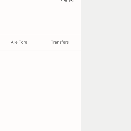
Alle Tore
Transfers