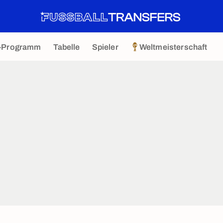
-Programm
Tabelle
Spieler
Weltmeisterschaft