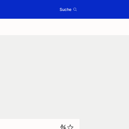
Suche