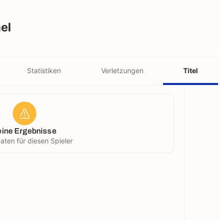
el
Statistiken
Verletzungen
Titel
eine Ergebnisse
aten für diesen Spieler