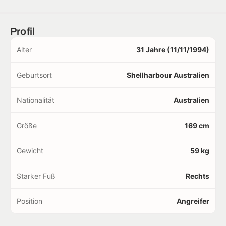
Profil
Alter
31 Jahre (11/11/1994)
Geburtsort
Shellharbour Australien
Nationalität
Australien
Größe
169 cm
Gewicht
59 kg
Starker Fuß
Rechts
Position
Angreifer