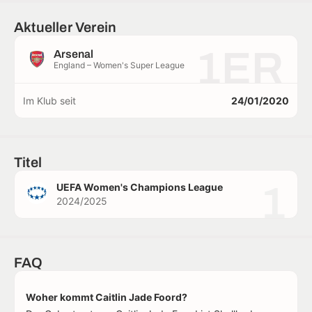
Aktueller Verein
1ER
Arsenal
England – Women's Super League
Im Klub seit
24/01/2020
Titel
1
UEFA Women's Champions League
2024/2025
FAQ
Woher kommt Caitlin Jade Foord?