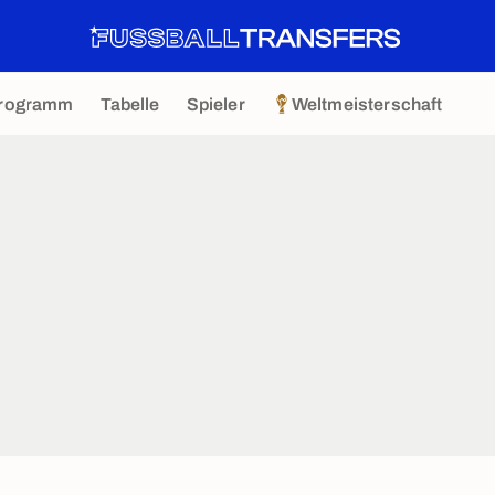
rogramm
Tabelle
Spieler
Weltmeisterschaft