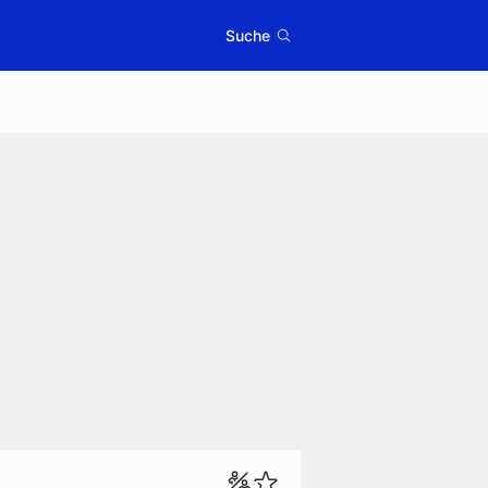
Suche