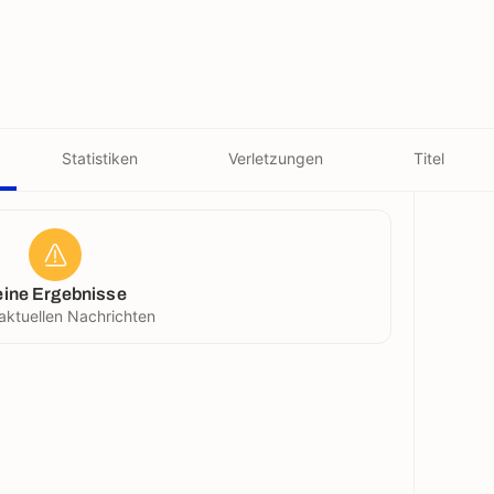
Statistiken
Verletzungen
Titel
eine Ergebnisse
aktuellen Nachrichten