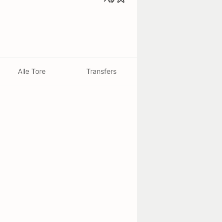
Alle Tore
Transfers