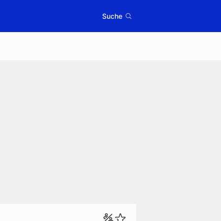
Suche