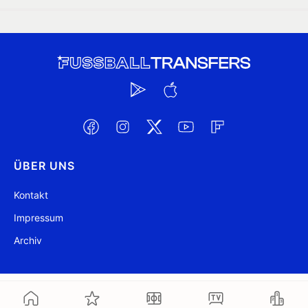
ÜBER UNS
Kontakt
Impressum
Archiv
@ FussballTransfers.com 2009-2026
Aktualisiert 12:41