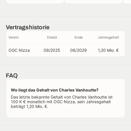
Vertragshistorie
Verein
Debüt
Ende
Jahresgehalt
OGC Nizza
09/2025
06/2029
1,20 Mio. €
FAQ
Wo liegt das Gehalt von Charles Vanhoutte?
Das letzte bekannte Gehalt von Charles Vanhoutte ist
100 K € monatlich mit OGC Nizza, sein Jahresgehalt
beträgt 1,20 Mio. €.