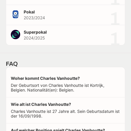
1
Pokal
2023/2024
1
Superpokal
2024/2025
FAQ
Woher kommt Charles Vanhoutte?
Der Geburtsort von Charles Vanhoutte ist Kortrijk,
Belgien. Nationalität(en): Belgien.
Wie alt ist Charles Vanhoutte?
Charles Vanhoutte ist 27 Jahre alt. Sein Geburtsdatum ist
der 16/09/1998.
Auf welcher Position spielt Charles Vanhoutte?