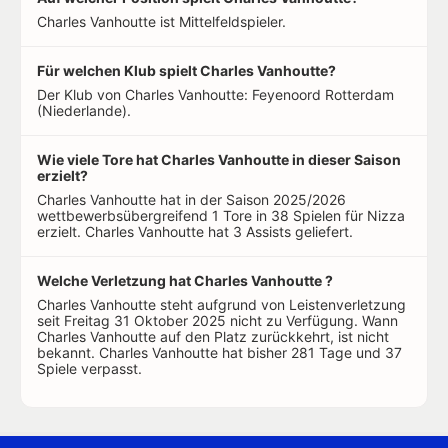
Charles Vanhoutte ist Mittelfeldspieler.
Für welchen Klub spielt Charles Vanhoutte?
Der Klub von Charles Vanhoutte: Feyenoord Rotterdam
(Niederlande).
Wie viele Tore hat Charles Vanhoutte in dieser Saison
erzielt?
Charles Vanhoutte hat in der Saison 2025/2026
wettbewerbsübergreifend 1 Tore in 38 Spielen für Nizza
erzielt. Charles Vanhoutte hat 3 Assists geliefert.
Welche Verletzung hat Charles Vanhoutte ?
Charles Vanhoutte steht aufgrund von Leistenverletzung
seit Freitag 31 Oktober 2025 nicht zu Verfügung. Wann
Charles Vanhoutte auf den Platz zurückkehrt, ist nicht
bekannt. Charles Vanhoutte hat bisher 281 Tage und 37
Spiele verpasst.