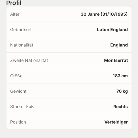
Profil
Alter
30 Jahre (31/10/1995)
Geburtsort
Luton England
Nationalität
England
Zweite Nationalität
Montserrat
Größe
183 cm
Gewicht
76 kg
Starker Fuß
Rechts
Position
Verteidiger