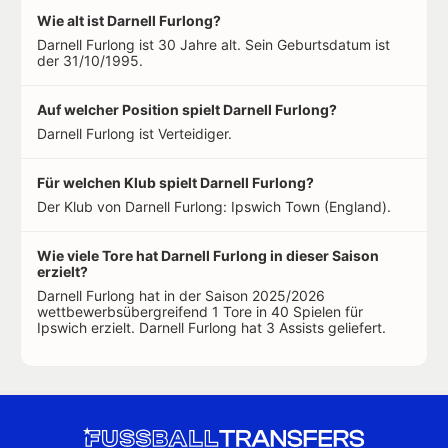
Wie alt ist Darnell Furlong?
Darnell Furlong ist 30 Jahre alt. Sein Geburtsdatum ist
der 31/10/1995.
Auf welcher Position spielt Darnell Furlong?
Darnell Furlong ist Verteidiger.
Für welchen Klub spielt Darnell Furlong?
Der Klub von Darnell Furlong: Ipswich Town (England).
Wie viele Tore hat Darnell Furlong in dieser Saison
erzielt?
Darnell Furlong hat in der Saison 2025/2026
wettbewerbsübergreifend 1 Tore in 40 Spielen für
Ipswich erzielt. Darnell Furlong hat 3 Assists geliefert.