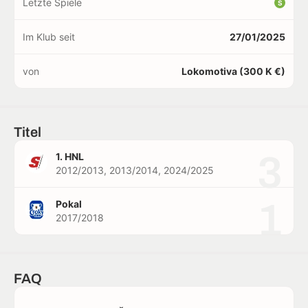
Letzte Spiele
S
Im Klub seit
27/01/2025
von
Lokomotiva (300 K €)
Titel
3
1. HNL
2012/2013, 2013/2014, 2024/2025
1
Pokal
2017/2018
FAQ