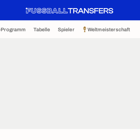
-Programm
Tabelle
Spieler
Weltmeisterschaft