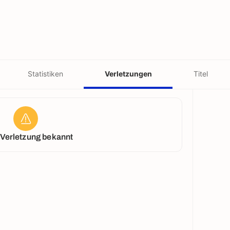
Statistiken
Verletzungen
Titel
 Verletzung bekannt