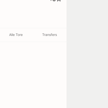
Alle Tore
Transfers