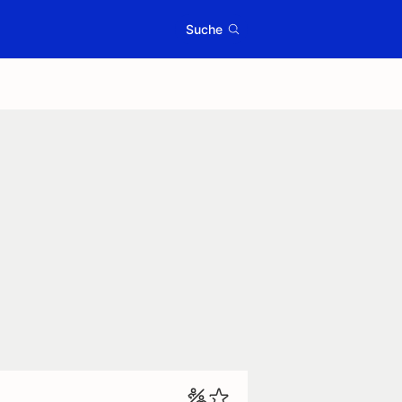
Suche