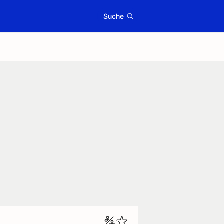
Suche