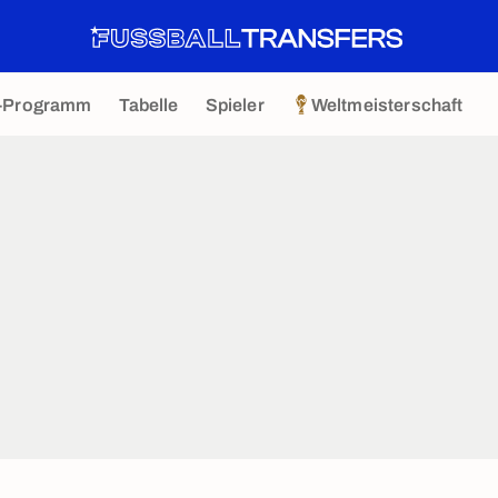
-Programm
Tabelle
Spieler
Weltmeisterschaft