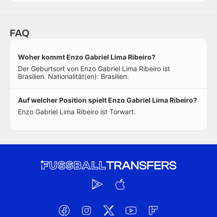
FAQ
Woher kommt Enzo Gabriel Lima Ribeiro?
Der Geburtsort von Enzo Gabriel Lima Ribeiro ist
Brasilien. Nationalität(en): Brasilien.
Auf welcher Position spielt Enzo Gabriel Lima Ribeiro?
Enzo Gabriel Lima Ribeiro ist Torwart.