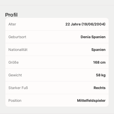
Profil
Alter
22 Jahre (19/06/2004)
Geburtsort
Denia Spanien
Nationalität
Spanien
Größe
168 cm
Gewicht
58 kg
Starker Fuß
Rechts
Position
Mittelfeldspieler