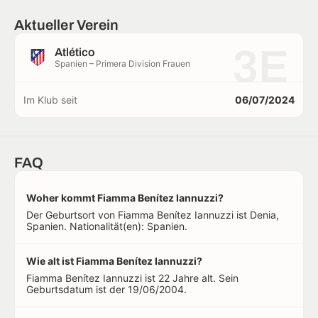
Aktueller Verein
3E
Atlético
Spanien – Primera Division Frauen
Im Klub seit
06/07/2024
FAQ
Woher kommt Fiamma Benítez Iannuzzi?
Der Geburtsort von Fiamma Benítez Iannuzzi ist Denia,
Spanien. Nationalität(en): Spanien.
Wie alt ist Fiamma Benítez Iannuzzi?
Fiamma Benítez Iannuzzi ist 22 Jahre alt. Sein
Geburtsdatum ist der 19/06/2004.