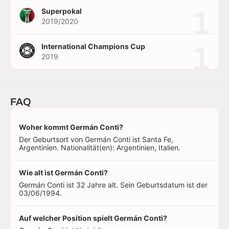
1
Superpokal
2019/2020
1
International Champions Cup
2019
FAQ
Woher kommt Germán Conti?
Der Geburtsort von Germán Conti ist Santa Fe,
Argentinien. Nationalität(en): Argentinien, Italien.
Wie alt ist Germán Conti?
Germán Conti ist 32 Jahre alt. Sein Geburtsdatum ist der
03/06/1994.
Auf welcher Position spielt Germán Conti?