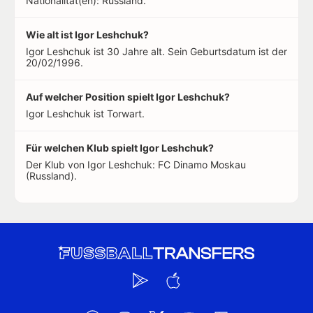
Nationalität(en): Russland.
Wie alt ist Igor Leshchuk?
Igor Leshchuk ist 30 Jahre alt. Sein Geburtsdatum ist der
20/02/1996.
Auf welcher Position spielt Igor Leshchuk?
Igor Leshchuk ist Torwart.
Für welchen Klub spielt Igor Leshchuk?
Der Klub von Igor Leshchuk: FC Dinamo Moskau
(Russland).