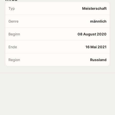
Typ
Meisterschaft
Genre
männlich
Beginn
08 August 2020
Ende
16 Mai 2021
Region
Russland