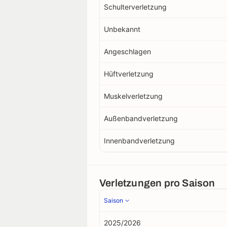
Schulterverletzung
Unbekannt
Angeschlagen
Hüftverletzung
Muskelverletzung
Außenbandverletzung
Innenbandverletzung
Verletzungen pro Saison
Saison
2025/2026