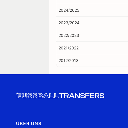
2024/2025
2023/2024
2022/2023
2021/2022
2012/2013
ÜBER UNS