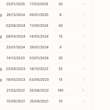
23/01/2025
17/02/2025
20
4
ng
29/12/2024
09/01/2025
8
1
02/08/2024
11/09/2024
40
7
ng
29/04/2024
14/05/2024
15
2
23/01/2024
29/01/2024
9
2
14/12/2023
03/01/2024
20
2
ng
23/09/2023
18/10/2023
25
3
ng
19/05/2023
03/06/2023
15
3
21/02/2022
25/08/2022
185
21
15/09/2021
25/09/2021
10
2