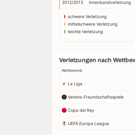
2012/2013
Innenbandverletzung
schwere Verletzung
mittelschwere Verletzung
leichte Verletzung
Verletzungen nach Wettbe
Wettbewerb
La Liga
Vereins-Freundschaftsspiele
Copa del Rey
UEFA Europa League