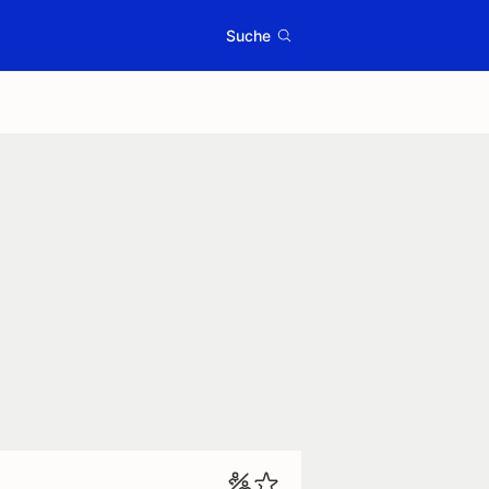
Suche