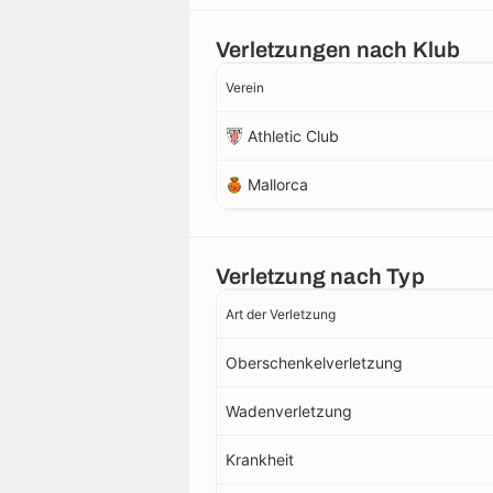
Verletzungen nach Klub
Verein
Athletic Club
Mallorca
Verletzung nach Typ
Art der Verletzung
Oberschenkelverletzung
Wadenverletzung
Krankheit