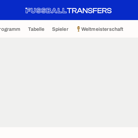
rogramm
Tabelle
Spieler
Weltmeisterschaft