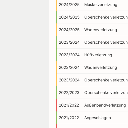
2024/2025
Muskelverletzung
2024/2025
Oberschenkelverletzu
2024/2025
Wadenverletzung
2023/2024
Oberschenkelverletzu
2023/2024
Hüftverletzung
2023/2024
Wadenverletzung
2023/2024
Oberschenkelverletzu
2022/2023
Oberschenkelverletzu
2021/2022
Außenbandverletzung
2021/2022
Angeschlagen