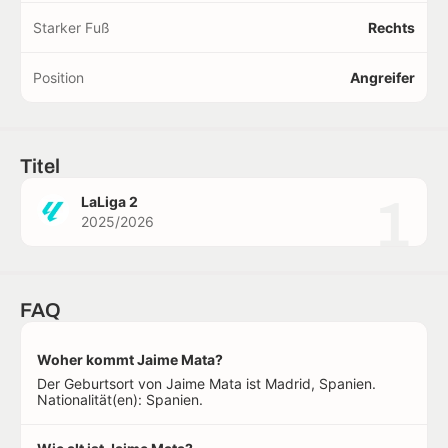
Starker Fuß
Rechts
Position
Angreifer
Titel
1
LaLiga 2
2025/2026
FAQ
Woher kommt Jaime Mata?
Der Geburtsort von Jaime Mata ist Madrid, Spanien.
Nationalität(en): Spanien.