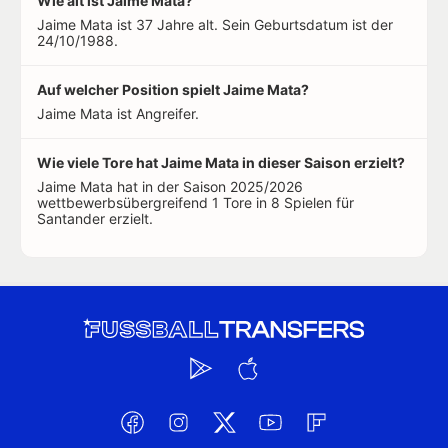
Wie alt ist Jaime Mata?
Jaime Mata ist 37 Jahre alt. Sein Geburtsdatum ist der
24/10/1988.
Auf welcher Position spielt Jaime Mata?
Jaime Mata ist Angreifer.
Wie viele Tore hat Jaime Mata in dieser Saison erzielt?
Jaime Mata hat in der Saison 2025/2026
wettbewerbsübergreifend 1 Tore in 8 Spielen für
Santander erzielt.