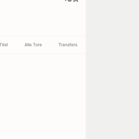
Titel
Alle Tore
Transfers