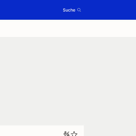
Suche