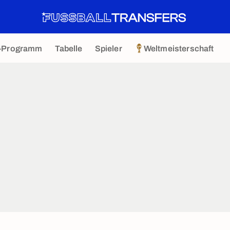
-Programm
Tabelle
Spieler
Weltmeisterschaft