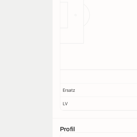
Ersatz
LV
Profil