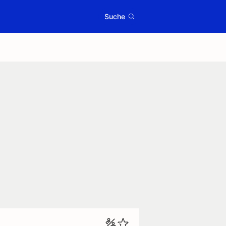
Suche