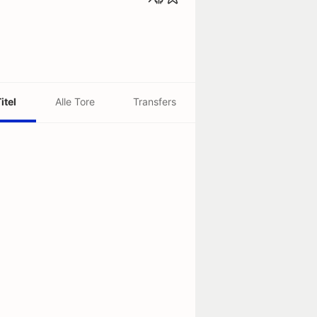
itel
Alle Tore
Transfers