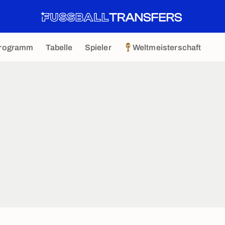
rogramm
Tabelle
Spieler
Weltmeisterschaft