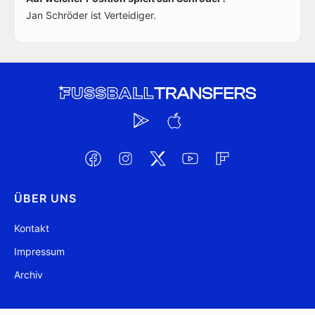
Jan Schröder ist Verteidiger.
ÜBER UNS
Kontakt
Impressum
Archiv