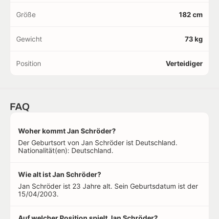
Größe
182 cm
Gewicht
73 kg
Position
Verteidiger
FAQ
Woher kommt Jan Schröder?
Der Geburtsort von Jan Schröder ist Deutschland.
Nationalität(en): Deutschland.
Wie alt ist Jan Schröder?
Jan Schröder ist 23 Jahre alt. Sein Geburtsdatum ist der
15/04/2003.
Auf welcher Position spielt Jan Schröder?