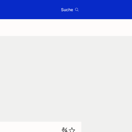
Suche