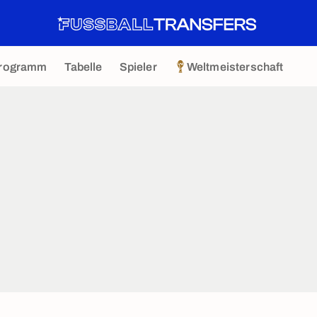
rogramm
Tabelle
Spieler
Weltmeisterschaft