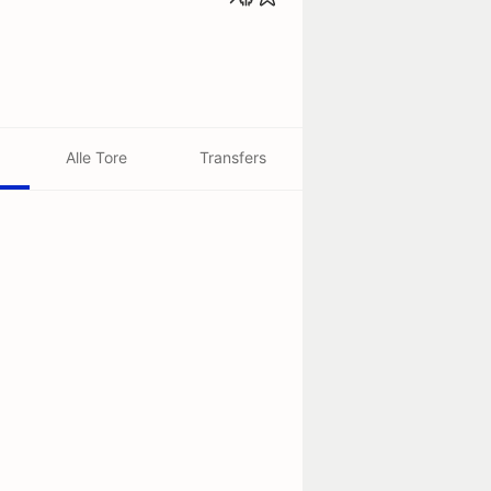
Alle Tore
Transfers