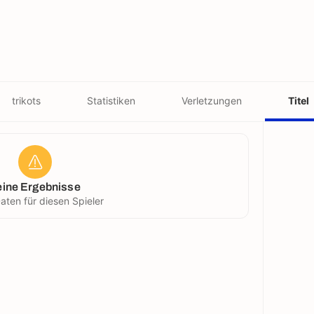
trikots
Statistiken
Verletzungen
Titel
eine Ergebnisse
aten für diesen Spieler