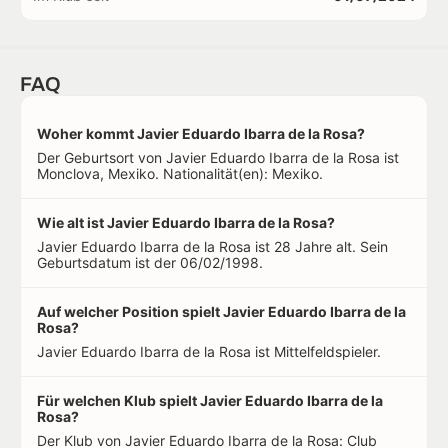
FAQ
Woher kommt Javier Eduardo Ibarra de la Rosa?
Der Geburtsort von Javier Eduardo Ibarra de la Rosa ist
Monclova, Mexiko. Nationalität(en): Mexiko.
Wie alt ist Javier Eduardo Ibarra de la Rosa?
Javier Eduardo Ibarra de la Rosa ist 28 Jahre alt. Sein
Geburtsdatum ist der 06/02/1998.
Auf welcher Position spielt Javier Eduardo Ibarra de la
Rosa?
Javier Eduardo Ibarra de la Rosa ist Mittelfeldspieler.
Für welchen Klub spielt Javier Eduardo Ibarra de la
Rosa?
Der Klub von Javier Eduardo Ibarra de la Rosa: Club