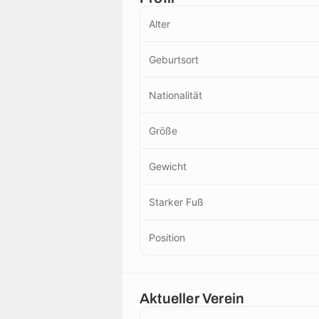
Alter
Geburtsort
Nationalität
Größe
Gewicht
Starker Fuß
Position
Aktueller Verein