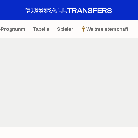
-Programm
Tabelle
Spieler
Weltmeisterschaft