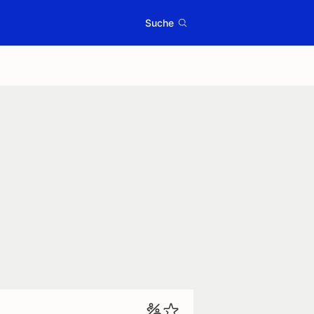
Suche