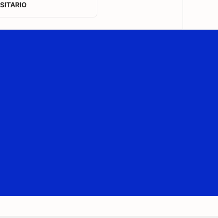
SITARIO