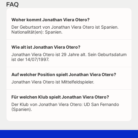
FAQ
Woher kommt Jonathan Viera Otero?
Der Geburtsort von Jonathan Viera Otero ist Spanien.
Nationalität(en): Spanien.
Wie alt ist Jonathan Viera Otero?
Jonathan Viera Otero ist 29 Jahre alt. Sein Geburtsdatum
ist der 14/07/1997.
Auf welcher Position spielt Jonathan Viera Otero?
Jonathan Viera Otero ist Mittelfeldspieler.
Für welchen Klub spielt Jonathan Viera Otero?
Der Klub von Jonathan Viera Otero: UD San Fernando
(Spanien).