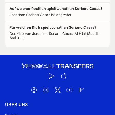
Auf welcher Position spielt Jonathan Soriano Casas?
Jonathan Soriano Casas ist Angreifer.
Für welchen Klub spielt Jonathan Soriano Casas?
Der Klub von Jonathan Soriano Casas: Al Hilal (Saudi-
Arabien).
ÜBER UNS