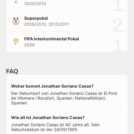
1
2009/2010
2
Superpokal
2009/2010, 2010/2011
1
FIFA Interkontinental Pokal
2009
FAQ
Woher kommt Jonathan Soriano Casas?
Der Geburtsort von Jonathan Soriano Casas ist El Pont
de Vilomara i Rocafort, Spanien. Nationalität(en):
Spanien.
Wie alt ist Jonathan Soriano Casas?
Jonathan Soriano Casas ist 40 Jahre alt. Sein
Geburtsdatum ist der 24/09/1985.