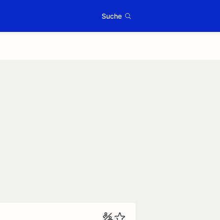
Suche