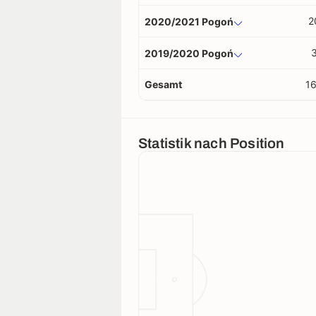
2
2020/2021 Pogoń
2019/2020 Pogoń
Gesamt
1
Statistik nach Position