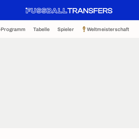
-Programm
Tabelle
Spieler
Weltmeisterschaft