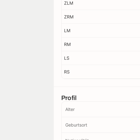
ZLM
ZRM
LM
RM
LS
RS
Profil
Alter
Geburtsort