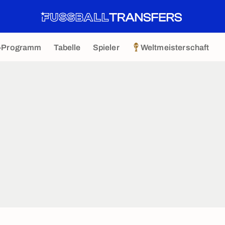
-Programm
Tabelle
Spieler
Weltmeisterschaft