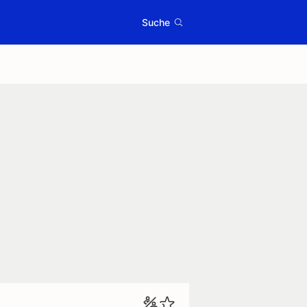
Suche