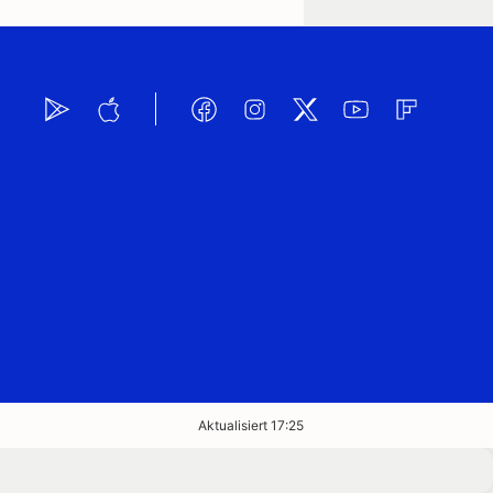
Aktualisiert 17:25