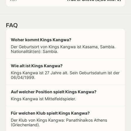
FAQ
Woher kommt Kings Kangwa?
Der Geburtsort von Kings Kangwa ist Kasama, Sambia.
Nationalität(en): Sambia.
Wie alt ist Kings Kangwa?
Kings Kangwa ist 27 Jahre alt. Sein Geburtsdatum ist der
06/04/1999.
Auf welcher Position spielt Kings Kangwa?
Kings Kangwa ist Mittelfeldspieler.
Für welchen Klub spielt Kings Kangwa?
Der Klub von Kings Kangwa: Panathinaikos Athens
(Griechenland).