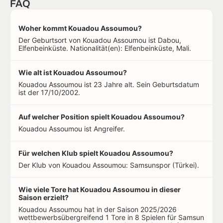
FAQ
Woher kommt Kouadou Assoumou?
Der Geburtsort von Kouadou Assoumou ist Dabou,
Elfenbeinküste. Nationalität(en): Elfenbeinküste, Mali.
Wie alt ist Kouadou Assoumou?
Kouadou Assoumou ist 23 Jahre alt. Sein Geburtsdatum
ist der 17/10/2002.
Auf welcher Position spielt Kouadou Assoumou?
Kouadou Assoumou ist Angreifer.
Für welchen Klub spielt Kouadou Assoumou?
Der Klub von Kouadou Assoumou: Samsunspor (Türkei).
Wie viele Tore hat Kouadou Assoumou in dieser
Saison erzielt?
Kouadou Assoumou hat in der Saison 2025/2026
wettbewerbsübergreifend 1 Tore in 8 Spielen für Samsun