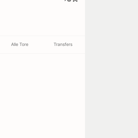
Alle Tore
Transfers