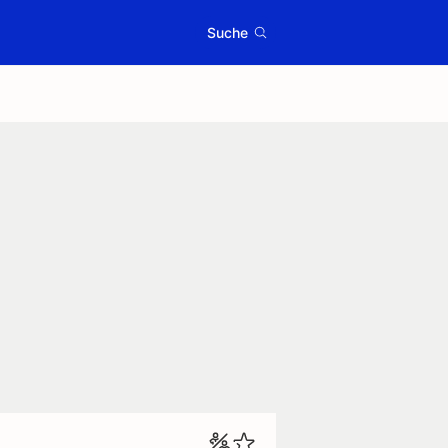
Suche