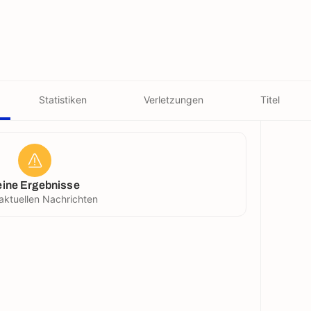
Statistiken
Verletzungen
Titel
eine Ergebnisse
aktuellen Nachrichten