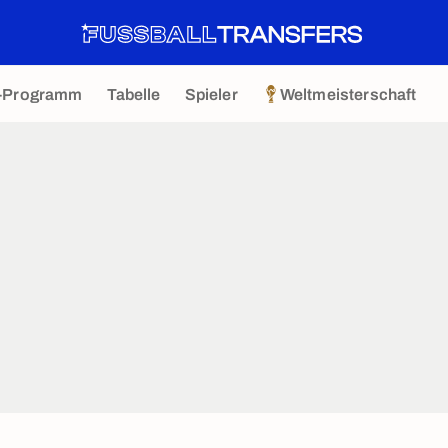
-Programm
Tabelle
Spieler
Weltmeisterschaft