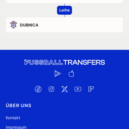
Leihe
DUBNICA
ÜBER UNS
Kontakt
Impressum