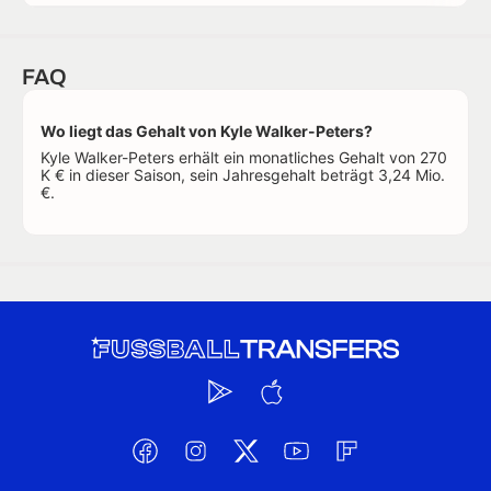
FAQ
Wo liegt das Gehalt von Kyle Walker-Peters?
Kyle Walker-Peters erhält ein monatliches Gehalt von 270
K € in dieser Saison, sein Jahresgehalt beträgt 3,24 Mio.
€.