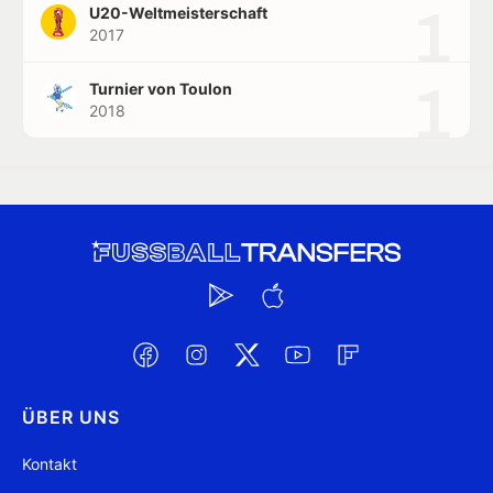
1
U20-Weltmeisterschaft
2017
1
Turnier von Toulon
2018
ÜBER UNS
Kontakt