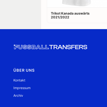
Trikot Kanada auswärts
2021/2022
ÜBER UNS
Kontakt
Impressum
Archiv