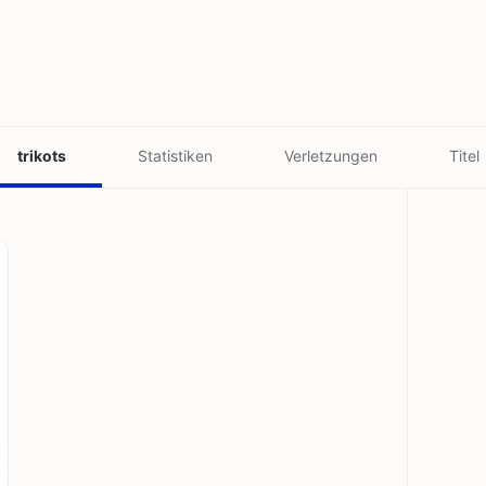
trikots
Statistiken
Verletzungen
Titel