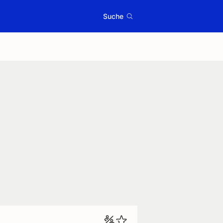
Suche