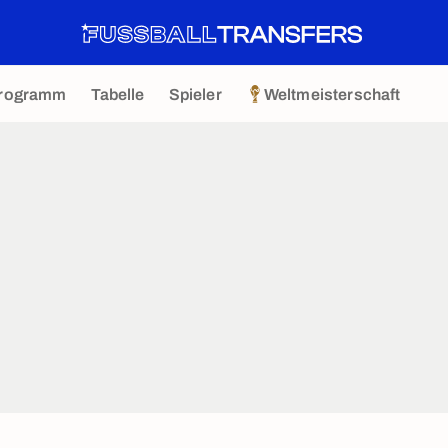
rogramm
Tabelle
Spieler
Weltmeisterschaft