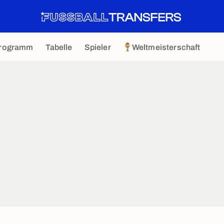
rogramm
Tabelle
Spieler
Weltmeisterschaft