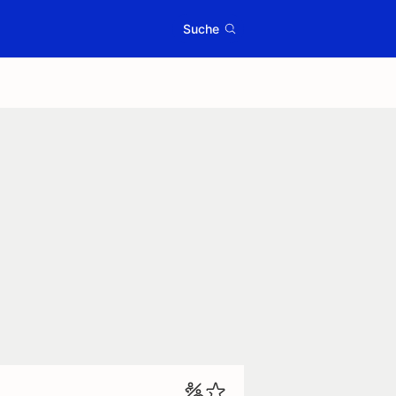
Suche