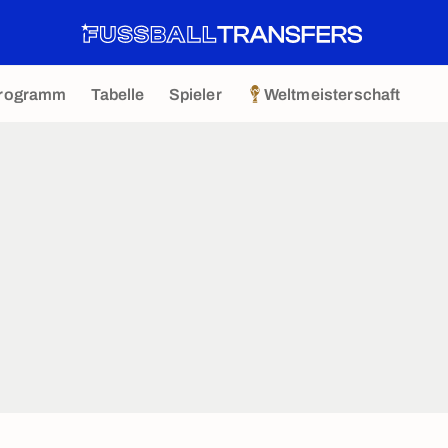
rogramm
Tabelle
Spieler
Weltmeisterschaft