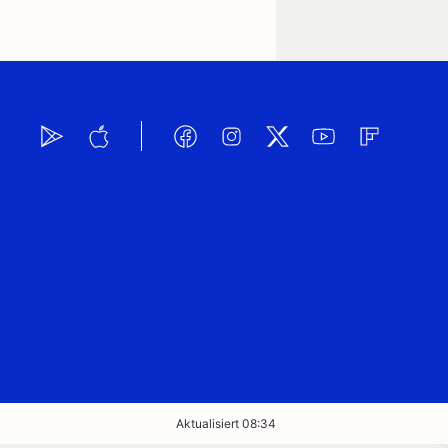
Aktualisiert 08:34