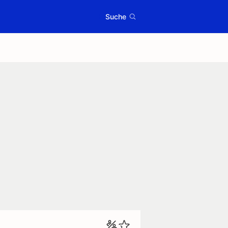
Suche