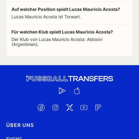
Auf welcher Position spielt Lucas Mauricio Acosta?
Lucas Mauricio Acosta ist Torwart.
Für welchen Klub spielt Lucas Mauricio Acosta?
Der Klub von Lucas Mauricio Acosta: Aldosivi
(Argentinien).
ÜBER UNS
Kontakt