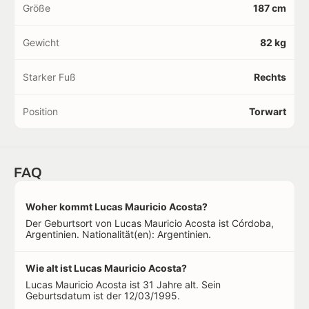
Größe
187 cm
Gewicht
82 kg
Starker Fuß
Rechts
Position
Torwart
FAQ
Woher kommt Lucas Mauricio Acosta?
Der Geburtsort von Lucas Mauricio Acosta ist Córdoba,
Argentinien. Nationalität(en): Argentinien.
Wie alt ist Lucas Mauricio Acosta?
Lucas Mauricio Acosta ist 31 Jahre alt. Sein
Geburtsdatum ist der 12/03/1995.