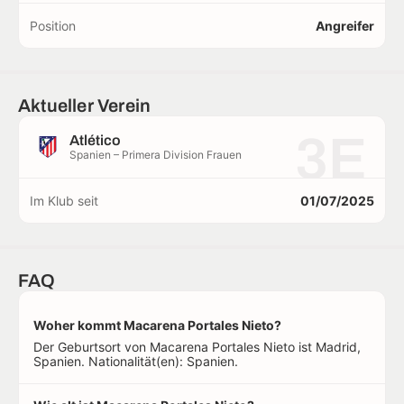
Position
Angreifer
Aktueller Verein
3E
Atlético
Spanien – Primera Division Frauen
Im Klub seit
01/07/2025
FAQ
Woher kommt Macarena Portales Nieto?
Der Geburtsort von Macarena Portales Nieto ist Madrid,
Spanien. Nationalität(en): Spanien.