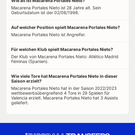
Wie alt ist Macarena Portales Nieto?
Macarena Portales Nieto ist 28 Jahre alt. Sein
Geburtsdatum ist der 02/08/1998.
Auf welcher Position spielt Macarena Portales Nieto?
Macarena Portales Nieto ist Angreifer.
Für welchen Klub spielt Macarena Portales Nieto?
Der Klub von Macarena Portales Nieto: Atlético Madrid
Féminas (Spanien).
Wie viele Tore hat Macarena Portales Nieto in dieser
Saison erzielt?
Macarena Portales Nieto hat in der Saison 2022/2023
wettbewerbsübergreifend 4 Tore in 29 Spielen für
Valencia erzielt. Macarena Portales Nieto hat 3 Assists
geliefert.