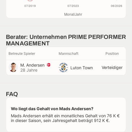
Berater: Unternehmen PRIME PERFORMER
MANAGEMENT
Betreute Spieler
Mannschaft
Position
M. Andersen
Verteidiger
Luton Town
28 Jahre
FAQ
Wo liegt das Gehalt von Mads Andersen?
Mads Andersen erhält ein monatliches Gehalt von 76 K €
in dieser Saison, sein Jahresgehalt beträgt 912 K €.