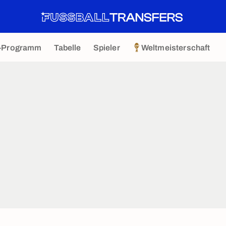
-Programm
Tabelle
Spieler
Weltmeisterschaft