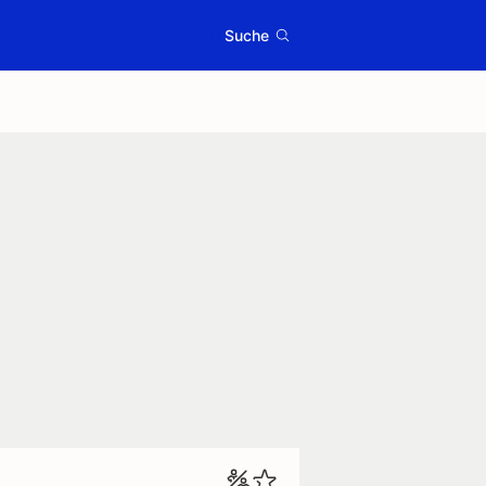
Suche