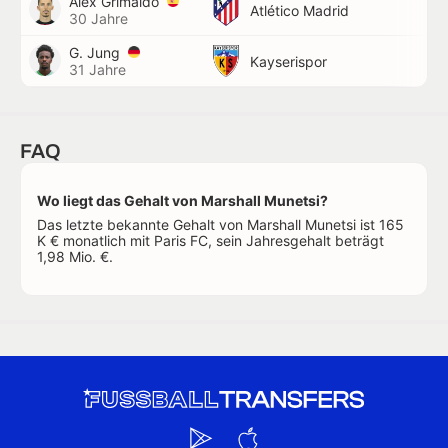
Álex Grimaldo
Atlético Madrid
30 Jahre
G. Jung
Kayserispor
31 Jahre
FAQ
Wo liegt das Gehalt von Marshall Munetsi?
Das letzte bekannte Gehalt von Marshall Munetsi ist 165
K € monatlich mit Paris FC, sein Jahresgehalt beträgt
1,98 Mio. €.