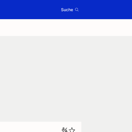
Suche