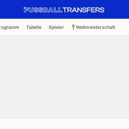
rogramm
Tabelle
Spieler
Weltmeisterschaft