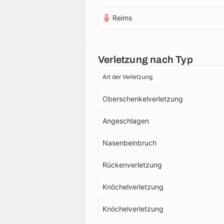
Reims
Verletzung nach Typ
Art der Verletzung
Oberschenkelverletzung
Angeschlagen
Nasenbeinbruch
Rückenverletzung
Knöchelverletzung
Knöchelverletzung