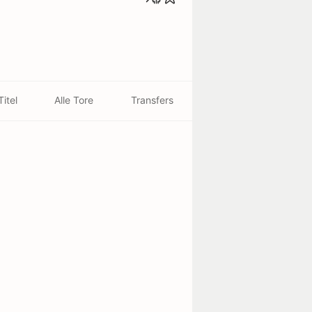
Titel
Alle Tore
Transfers