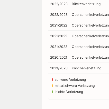
2022/2023
Rückenverletzung
2022/2023
Oberschenkelverletzu
2021/2022
Oberschenkelverletzu
2021/2022
Oberschenkelverletzu
2021/2022
Oberschenkelverletzu
2020/2021
Oberschenkelverletzu
2019/2020
Knöchelverletzung
schwere Verletzung
mittelschwere Verletzung
leichte Verletzung