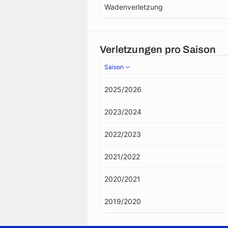
Wadenverletzung
Verletzungen pro Saison
Saison
2025/2026
2023/2024
2022/2023
2021/2022
2020/2021
2019/2020