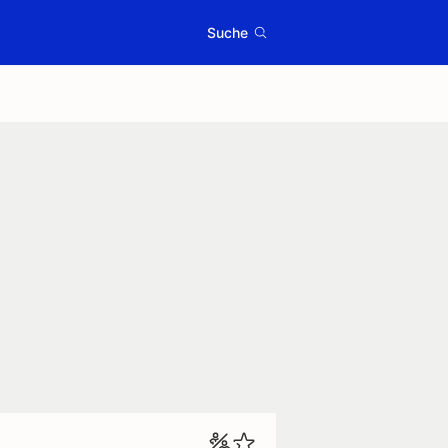
Suche