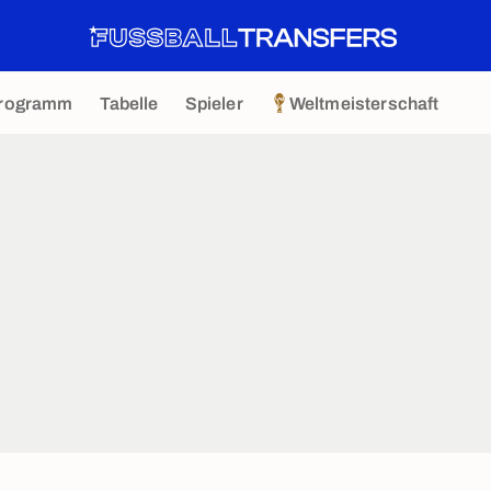
rogramm
Tabelle
Spieler
Weltmeisterschaft