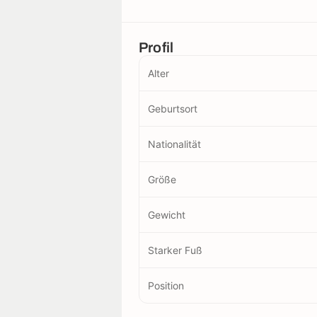
Profil
Alter
Geburtsort
Nationalität
Größe
Gewicht
Starker Fuß
Position