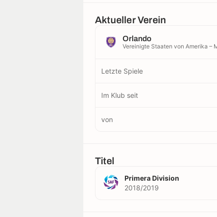
Aktueller Verein
Orlando
Vereinigte Staaten von Amerika –
Letzte Spiele
Im Klub seit
von
Titel
Primera Division
2018/2019